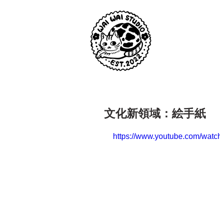
文化新領域：絵手紙
https://www.youtube.com/wa