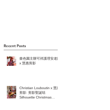
Recent Posts
嗇色園主辦可祥護理安老院
x 慧惠剪影
Christian Louboutin x 慧惠
剪影: 剪影聖誕咭
Silhouette Christmas
cards