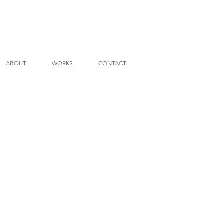
ABOUT
WORKS
CONTACT