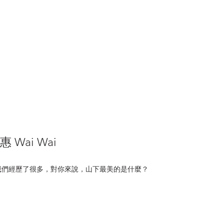
惠 Wai Wai
我們經歷了很多，對你來說，山下最美的是什麼？