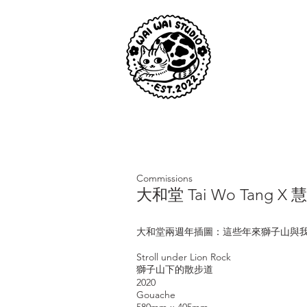
Commissions
大和堂 Tai Wo Tang X 慧
大和堂兩週年插圖：這些年來獅子山與
Stroll under Lion Rock
獅子山下的散步道
2020
Gouache