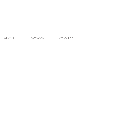
ABOUT
WORKS
CONTACT