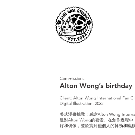
Commissions
Alton Wong’s birthd
Client: Alton Wong International Fan C
Digital Illustration. 2023
美式漫畫挑戰：感謝Alton Wong Intern
達對Alton Wong的喜愛。在創作過
好和偶像，並欣賞到他個人的幹勁和幽默