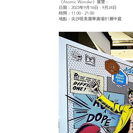
《Atomic Wonder》展覽：
日期：2023年9月16日 - 9月24日
時間：11:00 - 21:00
地點：尖沙咀美麗華廣場B1層中庭